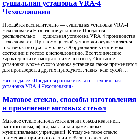
сушильная установка VRA-4
Чехословакия
Продаётся распылительно — сушильная установка VRA-4
Чехословакия Назначение установки Продаётся
распылительно — сушильная установка VRA-4 производства
Чехословакии. При помощи этой установки осуществляется
производство сухого молока. Оборудование в отличном
состоянии и готово к использованию. Все технические
характеристики смотрите ниже по тексту. Описание
установки Кроме сухого молока установка также применяется
для производства других прподуктов, таких, как: сухой …
Читать далее
«Продаётся распылительно — сушильная
установка VRA-4 Чехословакия»
Матовое стекло, способы изготовления
и применение матовых стекол
Матовое стекло используется для интерьера квартиры,
частного дома, офиса, магазина и даже любых
муниципальных учреждений. К тому же такое стекло
применяют при изготовлении мебели и офисных