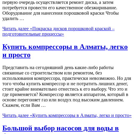
первую очередь осуществляется ремонт диска, а затем
потребуется провести его качественное обезжиривание.
Оборудование для нанесения порошковой краски Чтобы
удалить …
Читать далее
«Покраска дисков порошковой краской –
подготовительные процессы»
Купить компрессоры в Алматы, легко
и просто
Представить на сегодняшний день какие-либо работы
связанные со строительством или ремонтом, без
использования компрессора, практически невозможно. Но для
того чтобы купить компрессор и не потратить лишних денег,
стоит крайне внимательно отнестись к его выбору. Что это и
где применяется? Компрессор является аппаратом, который в
основе перегоняет газ или воздух под высоким давлением.
Скажем, если Вам …
Читать далее
«Купить компрессоры в Алматы, легко и просто»
Большой выбор насосов для воды в