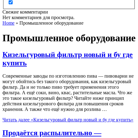
Свежие комментарии
Нет комментариев для просмотра.
Home
»
Промышленное оборудование
Промышленное оборудование
Кизельгуровый фильтр новый и бу где
купить
Современные заводы по изготовлению пива — пивоварни не
могут обойтись без такого оборудования, как кизельгуровый
фильтр. Да и не только пиво требует применения этого
фильтра. А ещё соки, вино, квас, растительные масла. Что же
это такое кизельгуровый фильтр? Читайте ниже принцип
действия кизельгурового фильтра для повышения сроков
хранения. А также что ещё нужно для розлива …
Читать далее
«Кизельгуровый фильтр новый и бу где купить»
Продаётся распылительно —