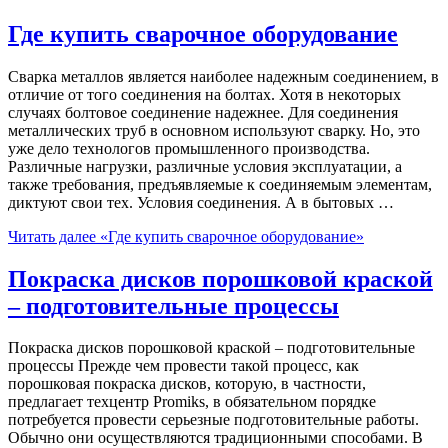
Где купить сварочное оборудование
Сварка металлов является наиболее надежным соединением, в
отличие от того соединения на болтах. Хотя в некоторых
случаях болтовое соединение надежнее. Для соединения
металлических труб в основном используют сварку. Но, это
уже дело технологов промышленного производства.
Различные нагрузки, различные условия эксплуатации, а
также требования, предъявляемые к соединяемым элементам,
диктуют свои тех. Условия соединения. А в бытовых …
Читать далее
«Где купить сварочное оборудование»
Покраска дисков порошковой краской
– подготовительные процессы
Покраска дисков порошковой краской – подготовительные
процессы Прежде чем провести такой процесс, как
порошковая покраска дисков, которую, в частности,
предлагает техцентр Promiks, в обязательном порядке
потребуется провести серьезные подготовительные работы.
Обычно они осуществляются традиционными способами. В