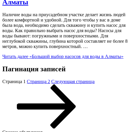
Алматы
Наличие воды на приусадебном участке делает жизнь людей
более комфортной и удобной. Для того чтобы у вас в доме
была вода, необходимо сделать скважину и купить насос для
воды. Как правильно выбрать насос для воды? Насосы для
воды бывают: погружными и поверхностными. Для
неглубокой скважины, глубина которой составляет не более 8
метров, можно купить поверхностный. …
Читать далее
«Большой выбор насосов для воды в Алматы»
Пагинация записей
Страница
1
Страница
2
Следующая страница