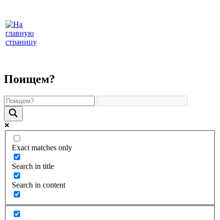
Поищем?
Exact matches only
Search in title
Search in content