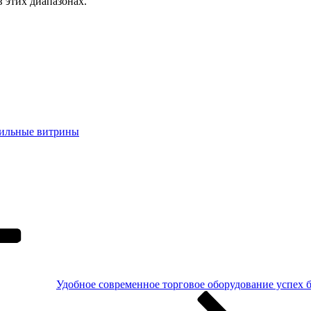
 этих диапазонах.
ильные витрины
Удобное современное торговое оборудование успех 