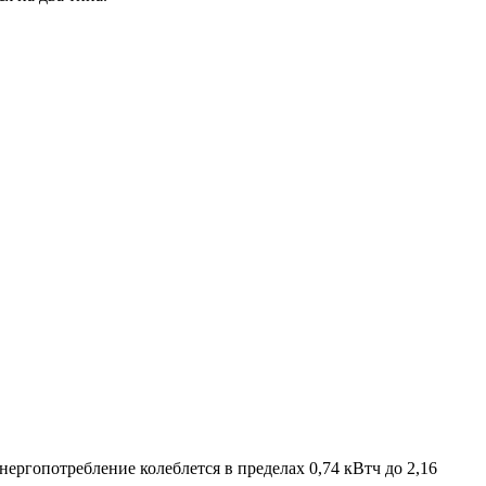
Энергопотребление колеблется в
пределах 0,74 кВтч до 2,16