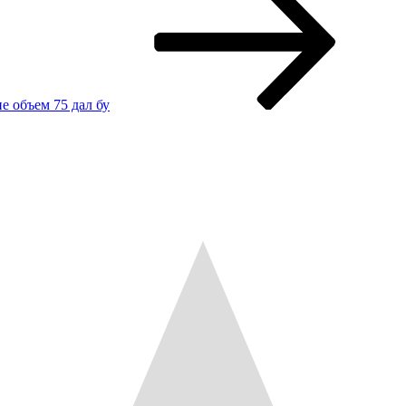
 объем 75 дал бу