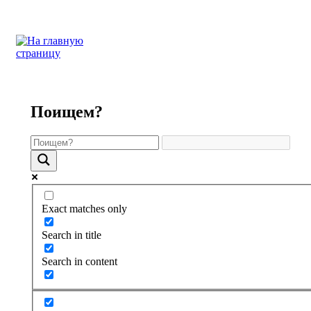
Поищем?
Exact matches only
Search in title
Search in content