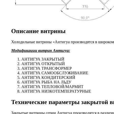
Описание витрины
Холодильные
витрины «Антигуа производятся в широком
Модификации витрин Антигуа:
АНТИГУА ЗАКРЫТЫЙ
АНТИГУА ОТКРЫТЫЙ
АНТИГУА ТРАНСФОРМЕР
АНТИГУА САМООБСЛУЖИВАНИЕ
АНТИГУА КОНДИТЕРСКИЙ
АНТИГУА РЫБА НА ЛЬДУ
АНТИГУА ТЕПЛОВОЙ/МАРМИТ
АНТИГУА НИЗКОТЕМПЕРАТУРНЫЕ
Технические параметры закрытой 
Закрытые витрины серии Антигуа производятся в различн