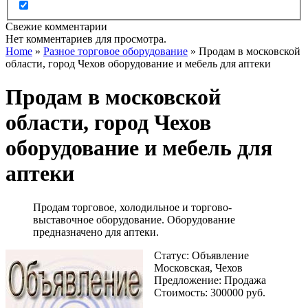
Свежие комментарии
Нет комментариев для просмотра.
Home
»
Разное торговое оборудование
»
Продам в московской
области, город Чехов оборудование и мебель для аптеки
Продам в московской
области, город Чехов
оборудование и мебель для
аптеки
Продам торговое, холодильное и торгово-
выставочное оборудование. Оборудование
предназначено для аптеки.
Статус: Объявление
Московская, Чехов
Предложение: Продажа
Стоимость: 300000 руб.