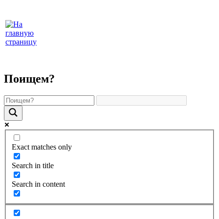
Поищем?
Exact matches only
Search in title
Search in content