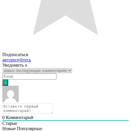
Подписаться
авторизуйтесь
Уведомить о
0
Комментарий
Старые
Новые
Популярные