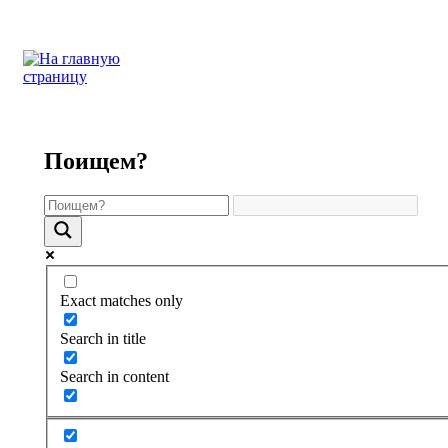
Поищем?
Exact matches only
Search in title
Search in content