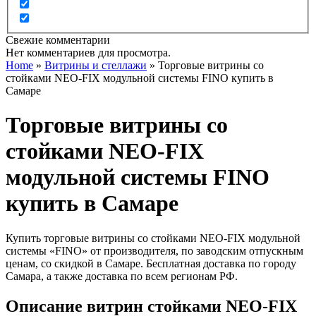
Свежие комментарии
Нет комментариев для просмотра.
Home
»
Витрины и стеллажи
»
Торговые витрины со
стойками NEO-FIX модульной системы FINO купить в
Самаре
Торговые витрины со
стойками NEO-FIX
модульной системы FINO
купить в Самаре
Купить торговые витрины со стойками NEO-FIX модульной
системы «FINO»
от производителя, по заводским отпускным
ценам, со скидкой в Самаре.
Бесплатная доставка по городу
Самара, а также доставка по всем регионам
РФ.
Описание витрин стойками NEO-FIX