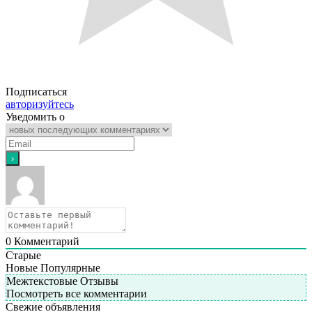
Подписаться
авторизуйтесь
Уведомить о
0
Комментарий
Старые
Новые
Популярные
Межтекстовые Отзывы
Посмотреть все комментарии
Свежие объявления