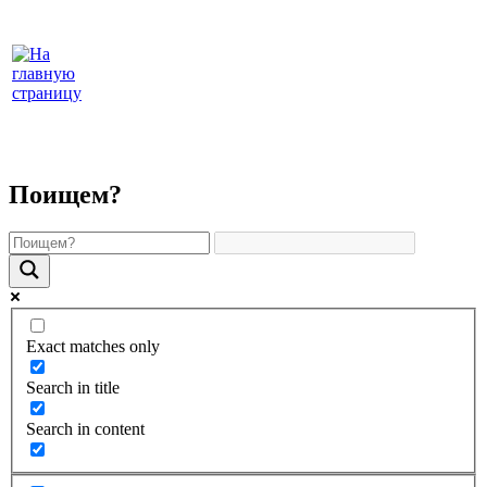
Поищем?
Exact matches only
Search in title
Search in content