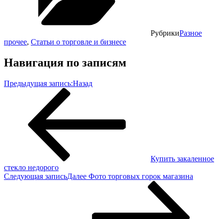
Рубрики
Разное
прочее
,
Статьи о торговле и бизнесе
Навигация по записям
Предыдущая запись:
Назад
Купить закаленное
стекло недорого
Следующая запись
Далее
Фото торговых горок магазина