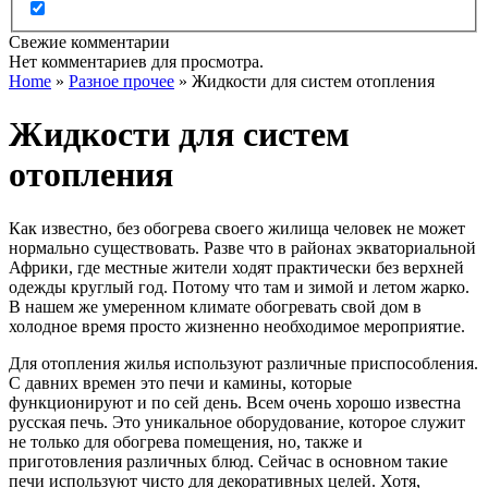
Свежие комментарии
Нет комментариев для просмотра.
Home
»
Разное прочее
»
Жидкости для систем отопления
Жидкости для систем
отопления
Как известно, без обогрева своего жилища человек не может
нормально существовать. Разве что в районах экваториальной
Африки, где местные жители ходят практически без верхней
одежды круглый год. Потому что там и зимой и летом жарко.
В нашем же умеренном климате обогревать свой дом в
холодное время просто жизненно необходимое мероприятие.
Для отопления жилья используют различные приспособления.
С давних времен это печи и камины, которые
функционируют и по сей день. Всем очень хорошо известна
русская печь. Это уникальное оборудование, которое служит
не только для обогрева помещения, но, также и
приготовления различных блюд. Сейчас в основном такие
печи используют чисто для декоративных целей. Хотя,