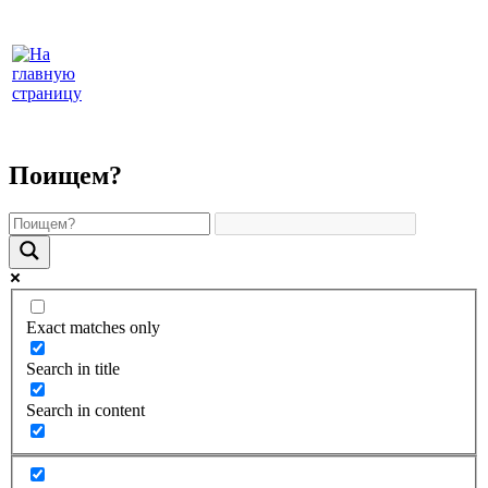
Поищем?
Exact matches only
Search in title
Search in content