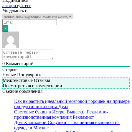
Подписаться
авторизуйтесь
Уведомить о
0
Комментарий
Старые
Новые
Популярные
Межтекстовые Отзывы
Посмотреть все комментарии
Свежие объявления
Как вырастить идеальный мозговой горошек на примере
продуктивного сорта Дуал
Световые буквы в Истре. Вывески. Рекламно-
производственная компания Рекламист
Дом Хлопковой Совушки — машинная вышивка на
одежде в Москве